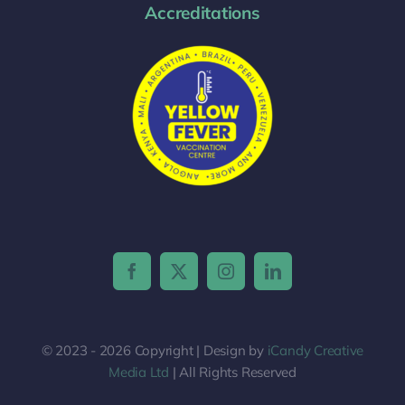
Accreditations
© 2023 - 2026 Copyright | Design by
iCandy Creative
Media Ltd
| All Rights Reserved