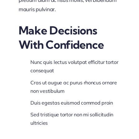
mauris pulvinar.
Make Decisions
With Confidence
Nunc quis lectus volutpat efficitur tortor
consequat
Cras ut augue ac purus rhoncus ornare
non vestibulum
Duis egestas euismod commod proin
Sed tristique tortor non mi sollicitudin
ultricies