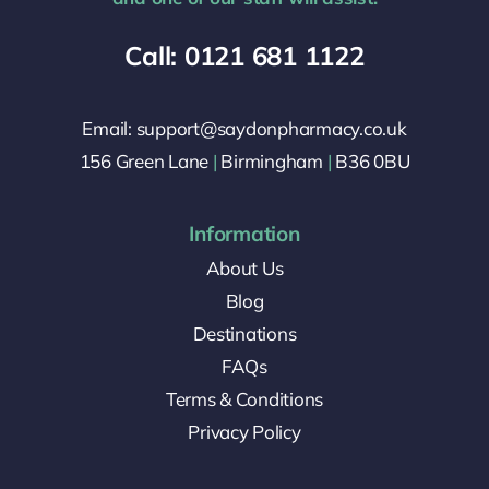
Call: 0121 681 1122
Email: support@saydonpharmacy.co.uk
156 Green Lane
|
Birmingham
|
B36 0BU
Information
About Us
Blog
Destinations
FAQs
Terms & Conditions
Privacy Policy