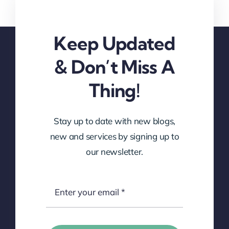
Keep Updated
& Don’t Miss A
Thing!
Stay up to date with new blogs,
new and services by signing up to
our newsletter.